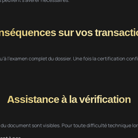
peuvent s'avérer nécessaires.
séquences sur vos transact
 l'examen complet du dossier. Une fois la certification confir
Assistance à la vérification
du document sont visibles. Pour toute difficulté technique lors