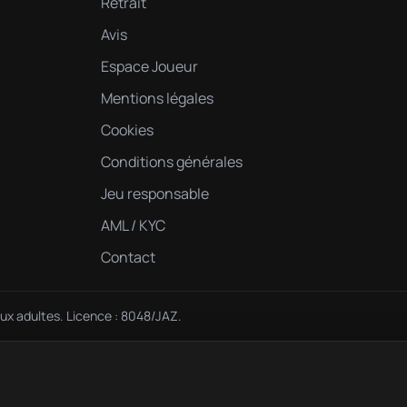
Retrait
Avis
Espace Joueur
Mentions légales
Cookies
Conditions générales
Jeu responsable
AML / KYC
Contact
ux adultes. Licence : 8048/JAZ.