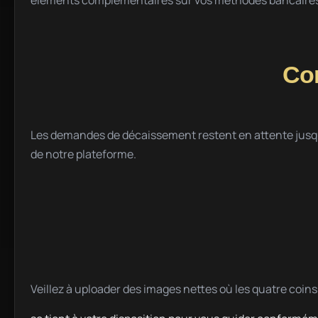
éléments complémentaires sur vos méthodes bancaires 
Con
Les demandes de décaissement restent en attente jusqu'à
de notre plateforme.
Veillez à uploader des images nettes où les quatre coins 