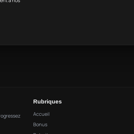
ment à nos
Rubriques
Accueil
progressez
Bonus