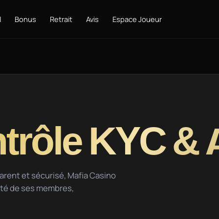
l
Bonus
Retrait
Avis
Espace Joueur
trôle
KYC & 
arent et sécurisé, Mafia Casino
tité de ses membres,