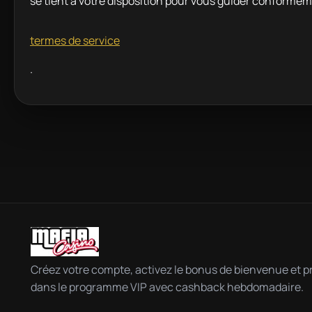
se tient à votre disposition pour vous guider conformé
termes de service
.
Créez votre compte, activez le bonus de bienvenue et 
dans le programme VIP avec cashback hebdomadaire.