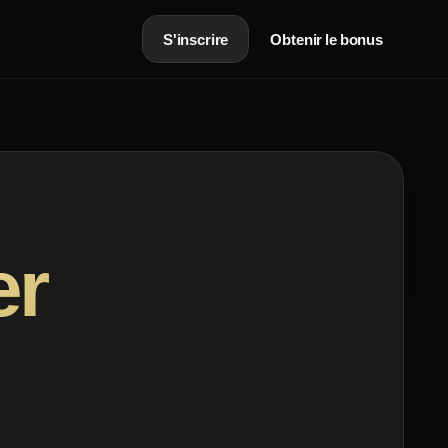
S'inscrire
Obtenir le bonus
er