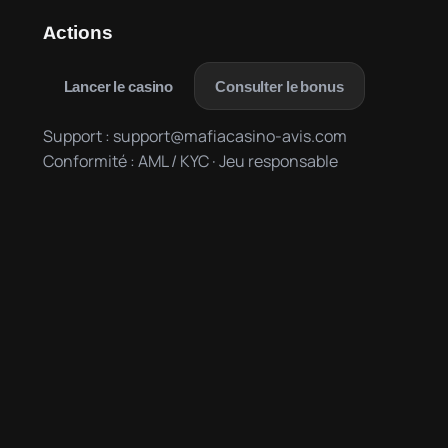
Actions
Lancer le casino
Consulter le bonus
Support :
support@mafiacasino-avis.com
Conformité :
AML / KYC
·
Jeu responsable